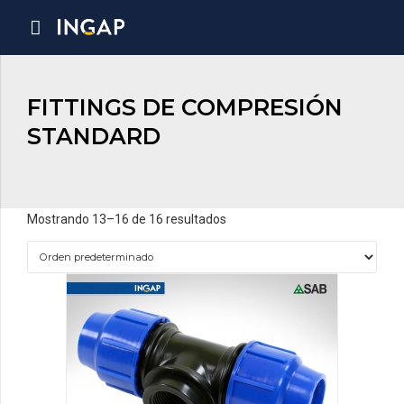
FITTINGS DE COMPRESIÓN
STANDARD
Mostrando 13–16 de 16 resultados