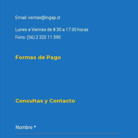
Email: ventas@ingap.cl
Lunes a Viernes de 8:30 a 17:30 horas
Fono: (56) 2 325 11 390
Formas de Pago
Consultas y Contacto
Nombre
*