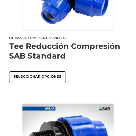
FITTINGS DE COMPRESIÓN STANDARD
Tee Reducción Compresión
SAB Standard
SELECCIONAR OPCIONES