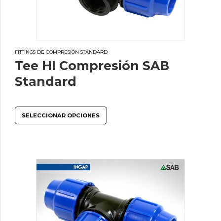
FITTINGS DE COMPRESIÓN STANDARD
Tee HI Compresión SAB
Standard
SELECCIONAR OPCIONES