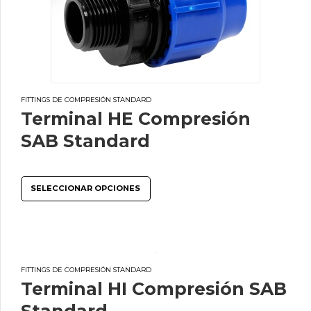
FITTINGS DE COMPRESIÓN STANDARD
Terminal HE Compresión
SAB Standard
SELECCIONAR OPCIONES
FITTINGS DE COMPRESIÓN STANDARD
Terminal HI Compresión SAB
Standard