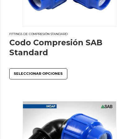
FITTINGS DE COMPRESIÓN STANDARD
Codo Compresión SAB
Standard
SELECCIONAR OPCIONES