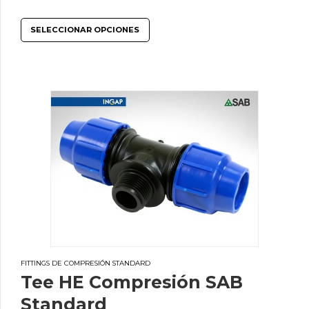
SELECCIONAR OPCIONES
FITTINGS DE COMPRESIÓN STANDARD
Tee HE Compresión SAB
Standard