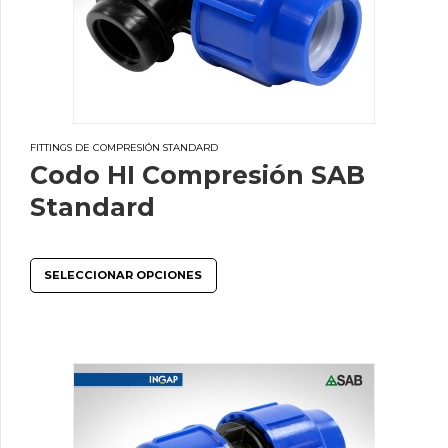
FITTINGS DE COMPRESIÓN STANDARD
Codo HI Compresión SAB
Standard
SELECCIONAR OPCIONES