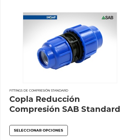
FITTINGS DE COMPRESIÓN STANDARD
Copla Reducción
Compresión SAB Standard
SELECCIONAR OPCIONES