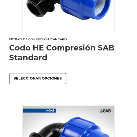
FITTINGS DE COMPRESIÓN STANDARD
Codo HE Compresión SAB
Standard
SELECCIONAR OPCIONES