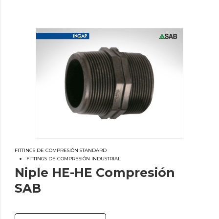
FITTINGS DE COMPRESIÓN STANDARD
FITTINGS DE COMPRESIÓN INDUSTRIAL
Niple HE-HE Compresión
SAB