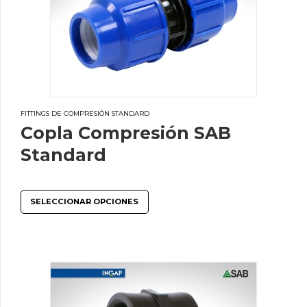
FITTINGS DE COMPRESIÓN STANDARD
Copla Compresión SAB
Standard
SELECCIONAR OPCIONES