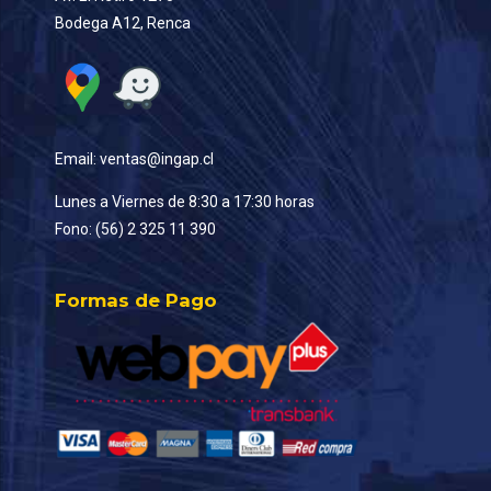
Bodega A12, Renca
Email: ventas@ingap.cl
Lunes a Viernes de 8:30 a 17:30 horas
Fono: (56) 2 325 11 390
Formas de Pago