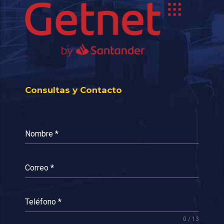
Consultas y Contacto
Nombre
*
Correo
*
Teléfono
*
0 / 13