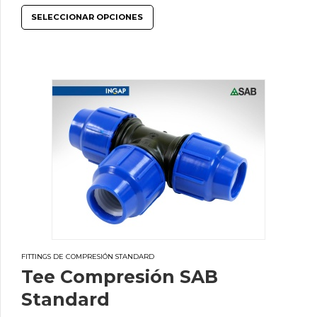
SELECCIONAR OPCIONES
FITTINGS DE COMPRESIÓN STANDARD
Tee Compresión SAB
Standard