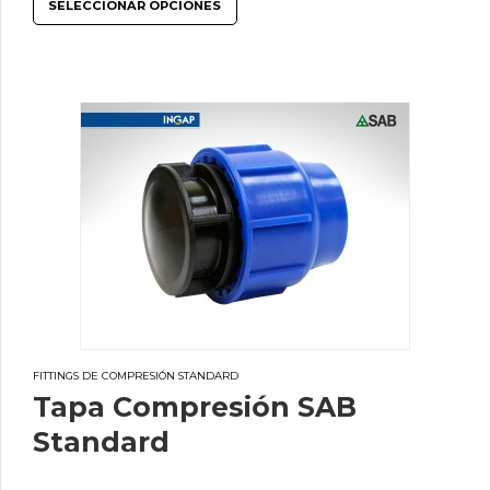
SELECCIONAR OPCIONES
FITTINGS DE COMPRESIÓN STANDARD
Tapa Compresión SAB
Standard