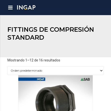
FITTINGS DE COMPRESIÓN
STANDARD
Mostrando 1–12 de 16 resultados