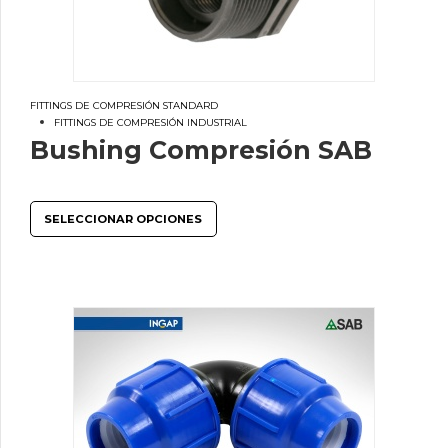
FITTINGS DE COMPRESIÓN STANDARD
FITTINGS DE COMPRESIÓN INDUSTRIAL
Bushing Compresión SAB
SELECCIONAR OPCIONES