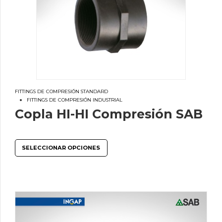
FITTINGS DE COMPRESIÓN STANDARD
FITTINGS DE COMPRESIÓN INDUSTRIAL
Copla HI-HI Compresión SAB
SELECCIONAR OPCIONES