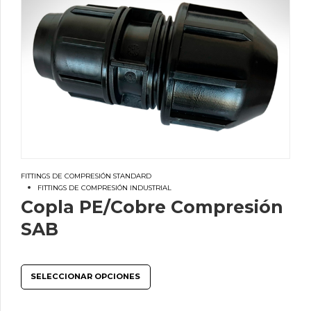
FITTINGS DE COMPRESIÓN STANDARD
FITTINGS DE COMPRESIÓN INDUSTRIAL
Copla PE/Cobre Compresión
SAB
SELECCIONAR OPCIONES