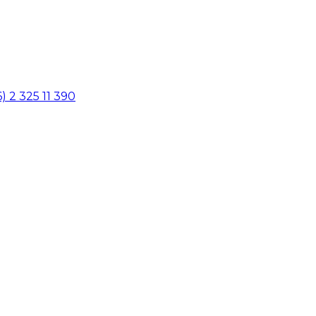
6) 2 325 11 390