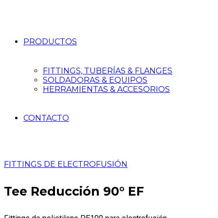
PRODUCTOS
FITTINGS, TUBERÍAS & FLANGES
SOLDADORAS & EQUIPOS
HERRAMIENTAS & ACCESORIOS
CONTACTO
FITTINGS DE ELECTROFUSIÓN
Tee Reducción 90° EF