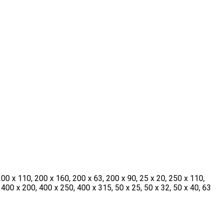
200 x 110, 200 x 160, 200 x 63, 200 x 90, 25 x 20, 250 x 110,
 400 x 200, 400 x 250, 400 x 315, 50 x 25, 50 x 32, 50 x 40, 63