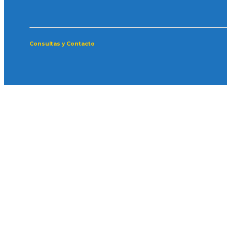
Consultas y Contacto