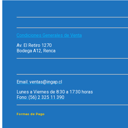
Condiciones Generales de Venta
Av. El Retiro 1270
Bodega A12, Renca
Email: ventas@ingap.cl
Lunes a Viernes de 8:30 a 17:30 horas
Fono: (56) 2 325 11 390
Formas de Pago