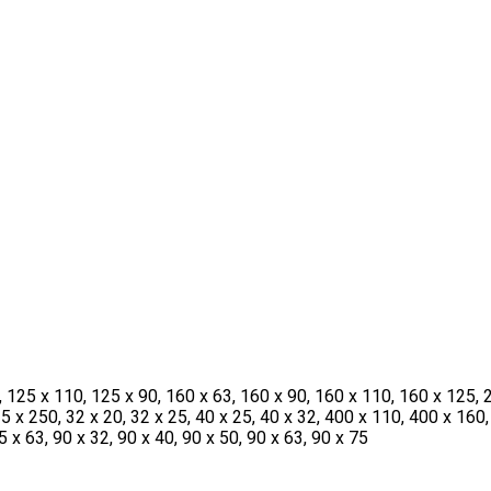
, 125 x 110, 125 x 90, 160 x 63, 160 x 90, 160 x 110, 160 x 125, 
 x 250, 32 x 20, 32 x 25, 40 x 25, 40 x 32, 400 x 110, 400 x 160,
5 x 63, 90 x 32, 90 x 40, 90 x 50, 90 x 63, 90 x 75