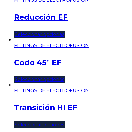
FITTINGS DE ELECTROFUSIÓN
Reducción EF
Seleccionar opciones
FITTINGS DE ELECTROFUSIÓN
Codo 45° EF
Seleccionar opciones
FITTINGS DE ELECTROFUSIÓN
Transición HI EF
Seleccionar opciones