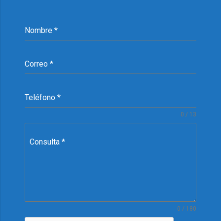
Nombre
*
Correo
*
Teléfono
*
0 / 13
Consulta
*
0 / 180