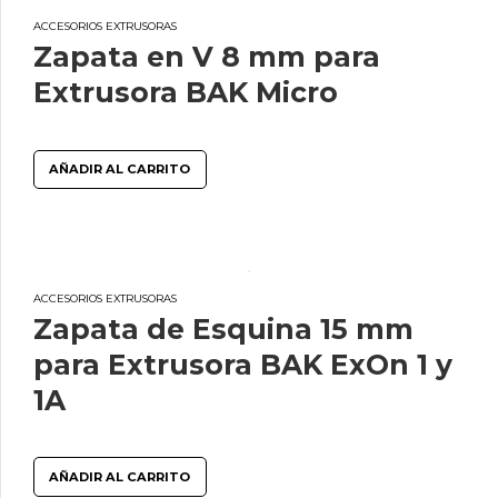
ACCESORIOS EXTRUSORAS
Zapata en V 8 mm para
Extrusora BAK Micro
AÑADIR AL CARRITO
ACCESORIOS EXTRUSORAS
Zapata de Esquina 15 mm
para Extrusora BAK ExOn 1 y
1A
AÑADIR AL CARRITO