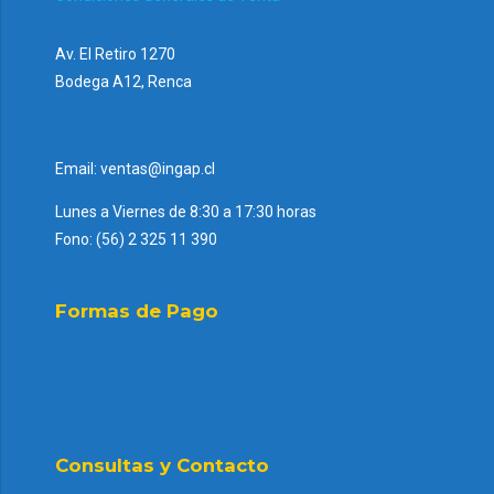
Av. El Retiro 1270
Bodega A12, Renca
Email: ventas@ingap.cl
Lunes a Viernes de 8:30 a 17:30 horas
Fono: (56) 2 325 11 390
Formas de Pago
Consultas y Contacto