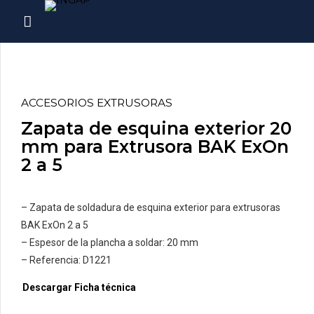
ACCESORIOS EXTRUSORAS
Zapata de esquina exterior 20
mm para Extrusora BAK ExOn
2 a 5
– Zapata de soldadura de esquina exterior para extrusoras
BAK ExOn 2 a 5
– Espesor de la plancha a soldar: 20 mm
– Referencia: D1221
Descargar Ficha técnica