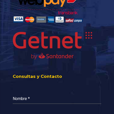
Consultas y Contacto
Nombre
*