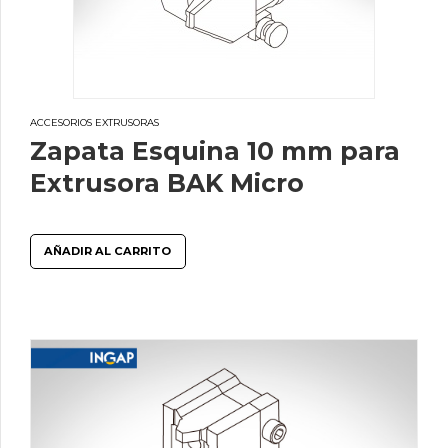
ACCESORIOS EXTRUSORAS
Zapata Esquina 10 mm para
Extrusora BAK Micro
AÑADIR AL CARRITO