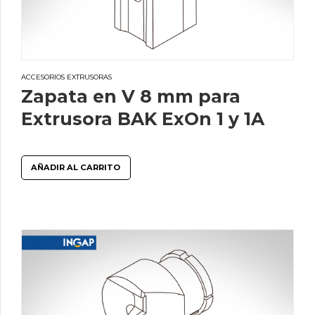
ACCESORIOS EXTRUSORAS
Zapata en V 8 mm para
Extrusora BAK ExOn 1 y 1A
AÑADIR AL CARRITO