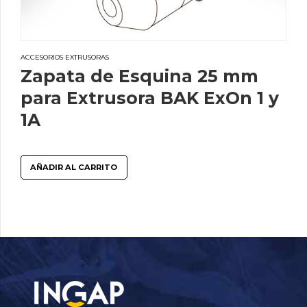
ACCESORIOS EXTRUSORAS
Zapata de Esquina 25 mm
para Extrusora BAK ExOn 1 y
1A
AÑADIR AL CARRITO