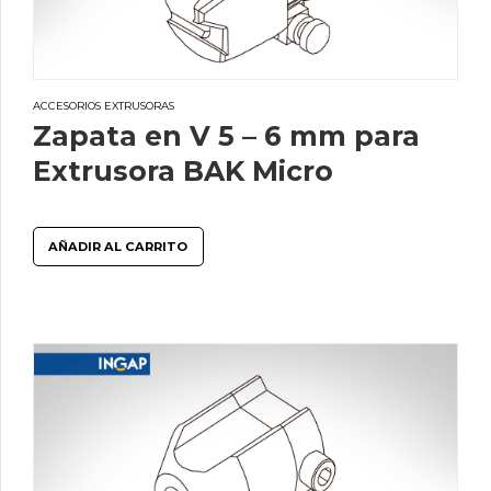
ACCESORIOS EXTRUSORAS
Zapata en V 5 – 6 mm para
Extrusora BAK Micro
AÑADIR AL CARRITO