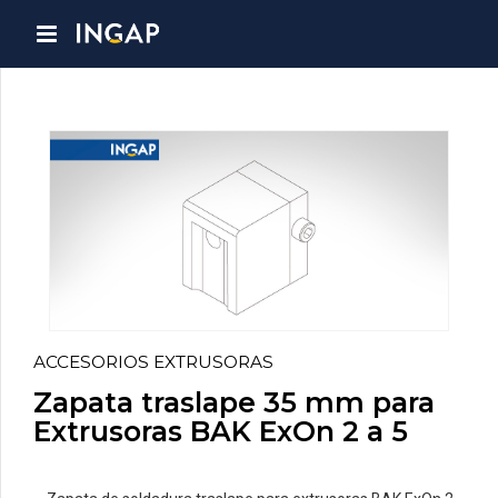
ACCESORIOS EXTRUSORAS
Zapata traslape 35 mm para
Extrusoras BAK ExOn 2 a 5