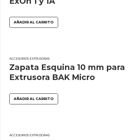
ExOn 1 y 1A
AÑADIR AL CARRITO
ACCESORIOS EXTRUSORAS
Zapata Esquina 10 mm para
Extrusora BAK Micro
AÑADIR AL CARRITO
ACCESORIOS EXTRUSORAS