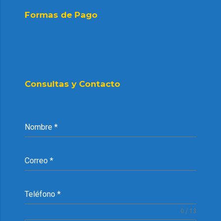
Formas de Pago
Consultas y Contacto
Nombre
*
Correo
*
Teléfono
*
0 / 13