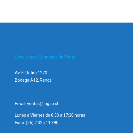
Condiciones Generales de Venta
Av. El Retiro 1270
Bodega A12, Renca
Email: ventas@ingap.cl
Lunes a Viernes de 8:30 a 17:30 horas
Fono: (56) 2 325 11 390