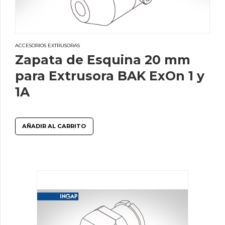
ACCESORIOS EXTRUSORAS
Zapata de Esquina 20 mm
para Extrusora BAK ExOn 1 y
1A
AÑADIR AL CARRITO