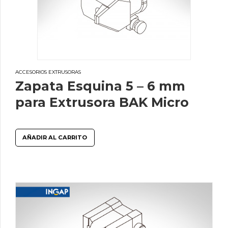
ACCESORIOS EXTRUSORAS
Zapata Esquina 5 – 6 mm
para Extrusora BAK Micro
AÑADIR AL CARRITO