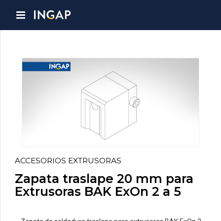
ACCESORIOS EXTRUSORAS
Zapata traslape 20 mm para
Extrusoras BAK ExOn 2 a 5