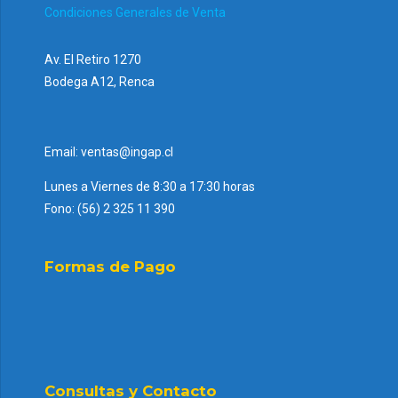
Condiciones Generales de Venta
Av. El Retiro 1270
Bodega A12, Renca
Email: ventas@ingap.cl
Lunes a Viernes de 8:30 a 17:30 horas
Fono: (56) 2 325 11 390
Formas de Pago
Consultas y Contacto