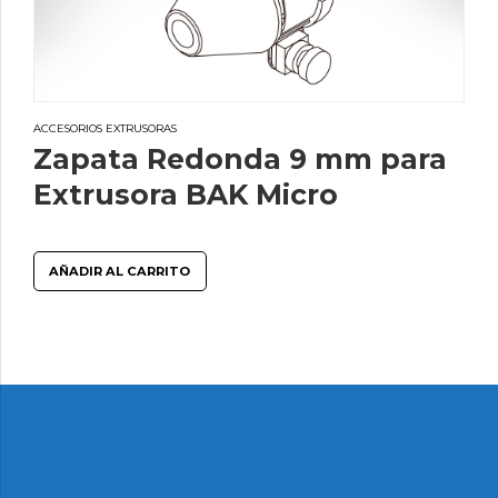
ACCESORIOS EXTRUSORAS
Zapata Redonda 9 mm para
Extrusora BAK Micro
AÑADIR AL CARRITO