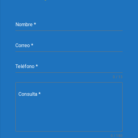
Nombre
*
Correo
*
Teléfono
*
0 / 13
Consulta
*
0 / 180