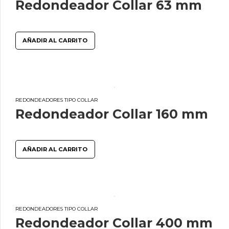
Redondeador Collar 63 mm
AÑADIR AL CARRITO
REDONDEADORES TIPO COLLAR
Redondeador Collar 160 mm
AÑADIR AL CARRITO
REDONDEADORES TIPO COLLAR
Redondeador Collar 400 mm