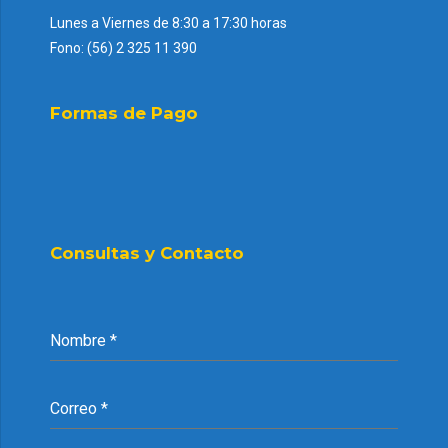
Lunes a Viernes de 8:30 a 17:30 horas
Fono: (56) 2 325 11 390
Formas de Pago
Consultas y Contacto
Nombre
*
Correo
*