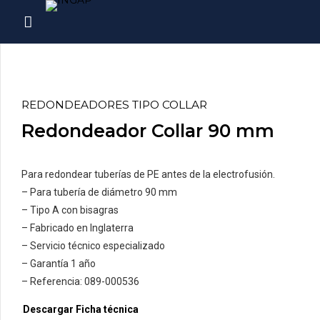
REDONDEADORES TIPO COLLAR
Redondeador Collar 90 mm
Para redondear tuberías de PE antes de la electrofusión.
– Para tubería de diámetro 90 mm
– Tipo A con bisagras
– Fabricado en Inglaterra
– Servicio técnico especializado
– Garantía 1 año
– Referencia: 089-000536
Descargar Ficha técnica