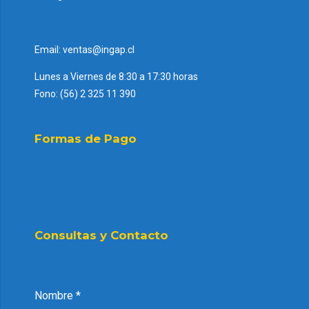
Email: ventas@ingap.cl
Lunes a Viernes de 8:30 a 17:30 horas
Fono: (56) 2 325 11 390
Formas de Pago
Consultas y Contacto
Nombre
*