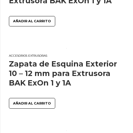
Extrusora BAK ExOn 1 y 1A
AÑADIR AL CARRITO
ACCESORIOS EXTRUSORAS
Zapata de Esquina Exterior
10 – 12 mm para Extrusora
BAK ExOn 1 y 1A
AÑADIR AL CARRITO