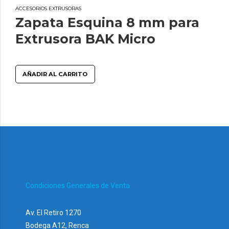
ACCESORIOS EXTRUSORAS
Zapata Esquina 8 mm para
Extrusora BAK Micro
AÑADIR AL CARRITO
Condiciones Generales de Venta
Av. El Retiro 1270
Bodega A12, Renca