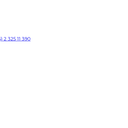
6) 2 325 11 390