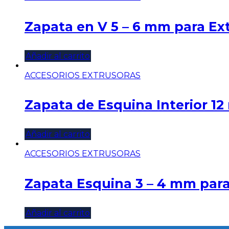
Zapata en V 5 – 6 mm para Ex
Añadir al carrito
ACCESORIOS EXTRUSORAS
Zapata de Esquina Interior 1
Añadir al carrito
ACCESORIOS EXTRUSORAS
Zapata Esquina 3 – 4 mm para
Añadir al carrito