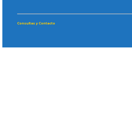
Consultas y Contacto