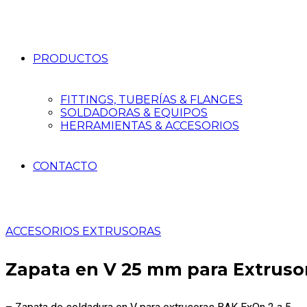
PRODUCTOS
FITTINGS, TUBERÍAS & FLANGES
SOLDADORAS & EQUIPOS
HERRAMIENTAS & ACCESORIOS
CONTACTO
ACCESORIOS EXTRUSORAS
Zapata en V 25 mm para Extruso