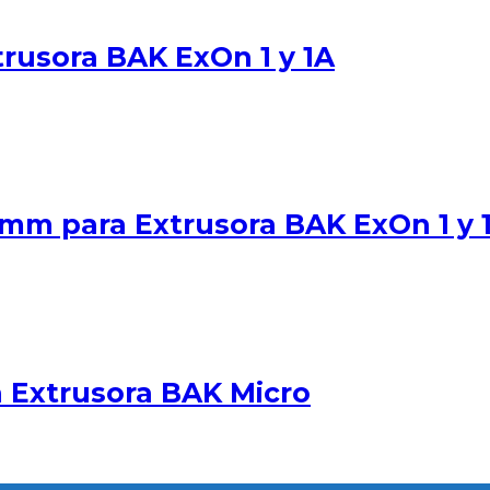
trusora BAK ExOn 1 y 1A
2 mm para Extrusora BAK ExOn 1 y 
 Extrusora BAK Micro