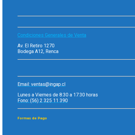
Condiciones Generales de Venta
Av. El Retiro 1270
Bodega A12, Renca
Email: ventas@ingap.cl
Lunes a Viernes de 8:30 a 17:30 horas
Fono: (56) 2 325 11 390
Formas de Pago