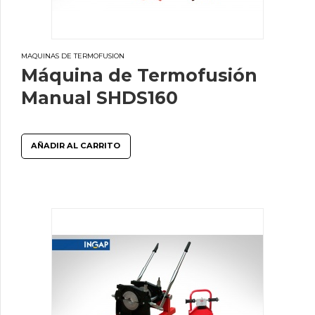
MAQUINAS DE TERMOFUSION
Máquina de Termofusión
Manual SHDS160
AÑADIR AL CARRITO