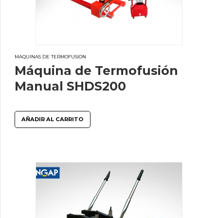
MAQUINAS DE TERMOFUSION
Máquina de Termofusión
Manual SHDS200
AÑADIR AL CARRITO