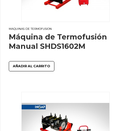
MAQUINAS DE TERMOFUSION
Máquina de Termofusión
Manual SHDS1602M
AÑADIR AL CARRITO