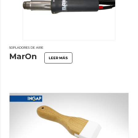
SOPLADORES DE AIRE
MarOn
LEER MÁS