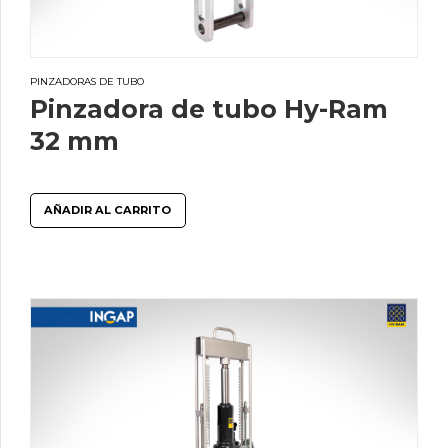
PINZADORAS DE TUBO
Pinzadora de tubo Hy-Ram
32 mm
AÑADIR AL CARRITO