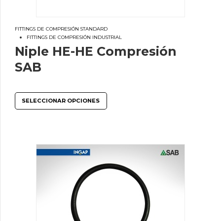
FITTINGS DE COMPRESIÓN STANDARD
FITTINGS DE COMPRESIÓN INDUSTRIAL
Niple HE-HE Compresión
SAB
SELECCIONAR OPCIONES