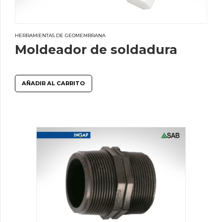
HERRAMIENTAS DE GEOMEMBRANA
Moldeador de soldadura
AÑADIR AL CARRITO