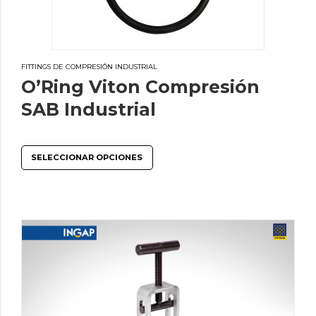
FITTINGS DE COMPRESIÓN INDUSTRIAL
O’Ring Viton Compresión
SAB Industrial
SELECCIONAR OPCIONES