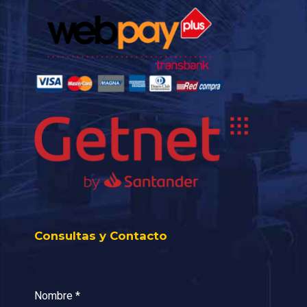
Consultas y Contacto
Nombre
*