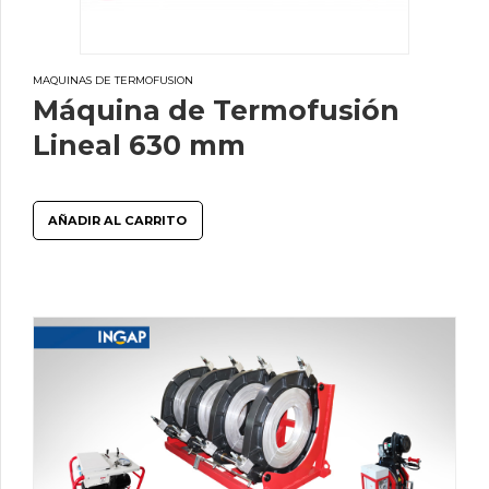
MAQUINAS DE TERMOFUSION
Máquina de Termofusión
Lineal 630 mm
AÑADIR AL CARRITO