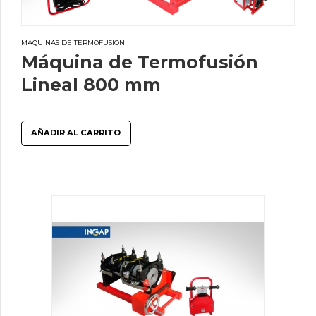
MAQUINAS DE TERMOFUSION
Máquina de Termofusión
Lineal 800 mm
AÑADIR AL CARRITO