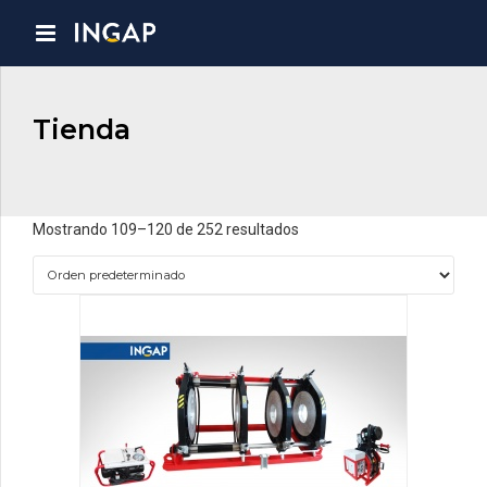
Tienda
Mostrando 109–120 de 252 resultados