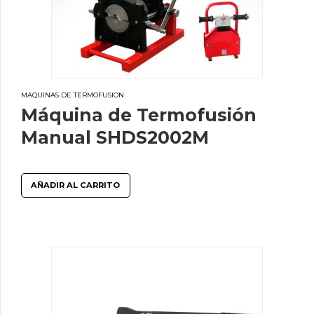
MAQUINAS DE TERMOFUSION
Máquina de Termofusión
Manual SHDS2002M
AÑADIR AL CARRITO