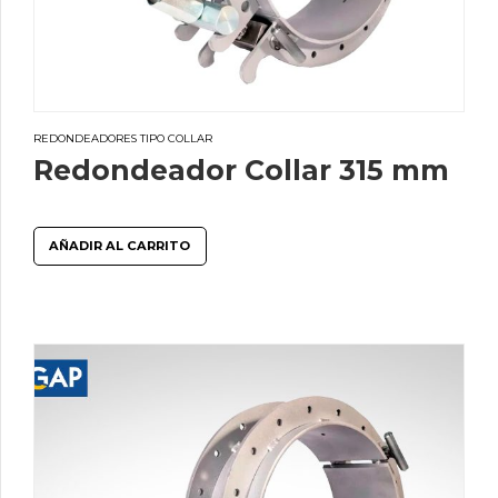
REDONDEADORES TIPO COLLAR
Redondeador Collar 315 mm
AÑADIR AL CARRITO