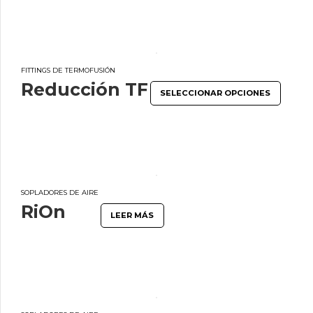
FITTINGS DE TERMOFUSIÓN
Reducción TF
SELECCIONAR OPCIONES
SOPLADORES DE AIRE
RiOn
LEER MÁS