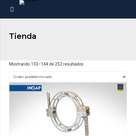
Tienda
Mostrando 133–144 de 252 resultados