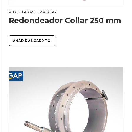
REDONDEADORES TIPO COLLAR
Redondeador Collar 250 mm
AÑADIR AL CARRITO