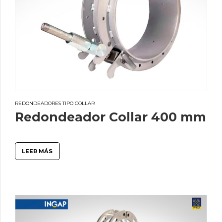
REDONDEADORES TIPO COLLAR
Redondeador Collar 400 mm
LEER MÁS