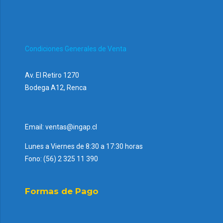
Condiciones Generales de Venta
Av. El Retiro 1270
Bodega A12, Renca
Email: ventas@ingap.cl
Lunes a Viernes de 8:30 a 17:30 horas
Fono: (56) 2 325 11 390
Formas de Pago