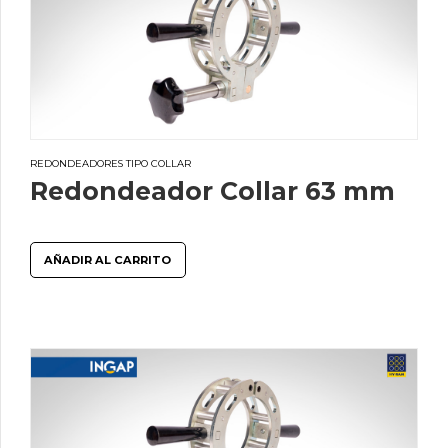
REDONDEADORES TIPO COLLAR
Redondeador Collar 63 mm
AÑADIR AL CARRITO