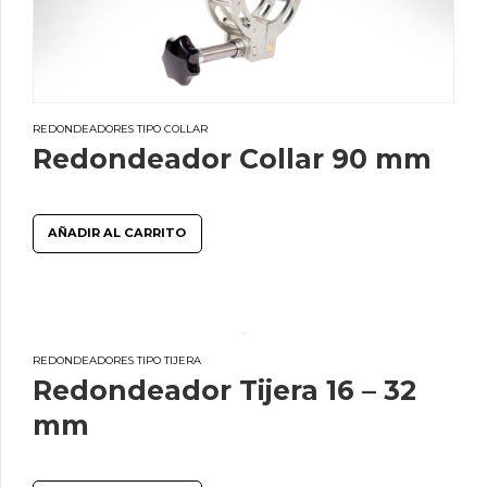
REDONDEADORES TIPO COLLAR
Redondeador Collar 90 mm
AÑADIR AL CARRITO
REDONDEADORES TIPO TIJERA
Redondeador Tijera 16 – 32
mm