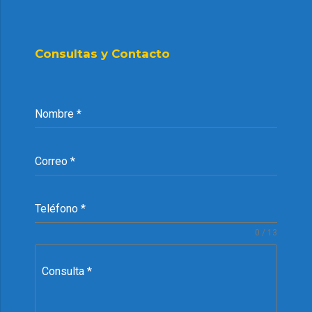
Consultas y Contacto
Nombre
*
Correo
*
Teléfono
*
0 / 13
Consulta
*