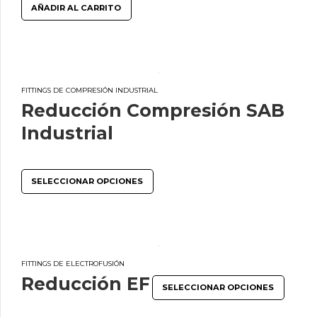
AÑADIR AL CARRITO
FITTINGS DE COMPRESIÓN INDUSTRIAL
Reducción Compresión SAB
Industrial
SELECCIONAR OPCIONES
FITTINGS DE ELECTROFUSIÓN
Reducción EF
SELECCIONAR OPCIONES