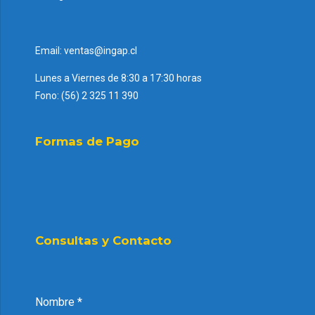
Email: ventas@ingap.cl
Lunes a Viernes de 8:30 a 17:30 horas
Fono: (56) 2 325 11 390
Formas de Pago
Consultas y Contacto
Nombre
*