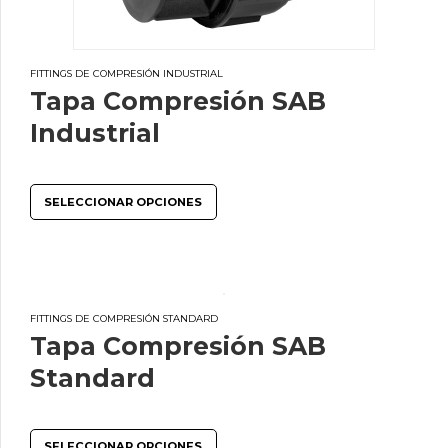
FITTINGS DE COMPRESIÓN INDUSTRIAL
Tapa Compresión SAB
Industrial
SELECCIONAR OPCIONES
FITTINGS DE COMPRESIÓN STANDARD
Tapa Compresión SAB
Standard
SELECCIONAR OPCIONES