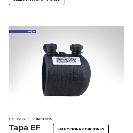
FITTINGS DE ELECTROFUSIÓN
Tapa EF
SELECCIONAR OPCIONES