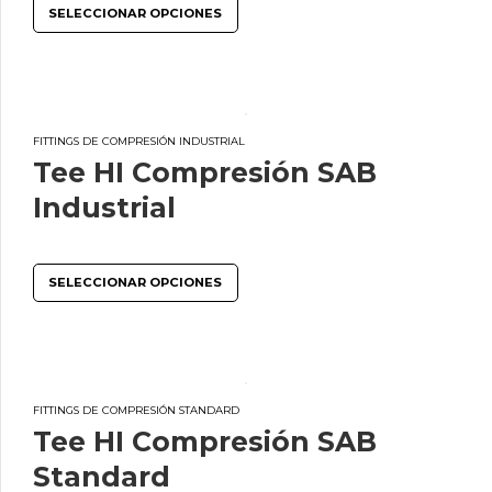
SELECCIONAR OPCIONES
FITTINGS DE COMPRESIÓN INDUSTRIAL
Tee HI Compresión SAB
Industrial
SELECCIONAR OPCIONES
FITTINGS DE COMPRESIÓN STANDARD
Tee HI Compresión SAB
Standard