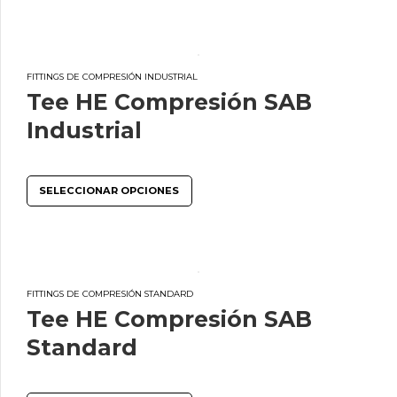
FITTINGS DE COMPRESIÓN INDUSTRIAL
Tee HE Compresión SAB
Industrial
SELECCIONAR OPCIONES
FITTINGS DE COMPRESIÓN STANDARD
Tee HE Compresión SAB
Standard