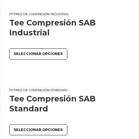
FITTINGS DE COMPRESIÓN INDUSTRIAL
Tee Compresión SAB
Industrial
SELECCIONAR OPCIONES
FITTINGS DE COMPRESIÓN STANDARD
Tee Compresión SAB
Standard
SELECCIONAR OPCIONES