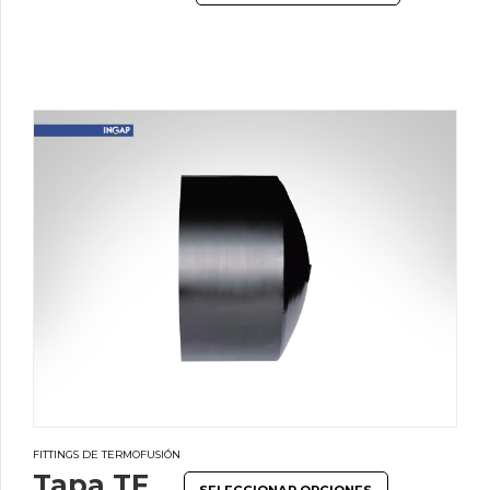
FITTINGS DE TERMOFUSIÓN
Tapa TF