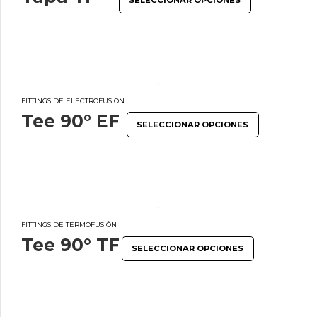
SELECCIONAR OPCIONES
FITTINGS DE ELECTROFUSIÓN
Tee 90° EF
SELECCIONAR OPCIONES
FITTINGS DE TERMOFUSIÓN
Tee 90° TF
SELECCIONAR OPCIONES