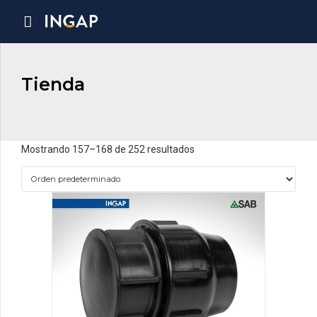
Tienda
Mostrando 157–168 de 252 resultados