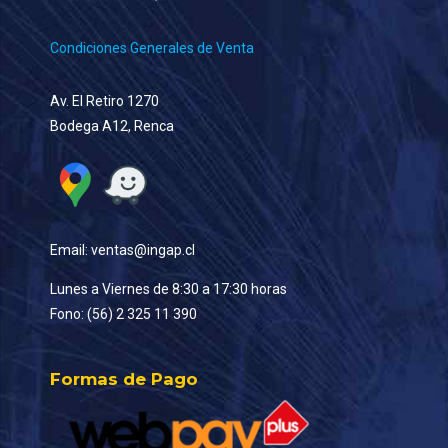
Condiciones Generales de Venta
Av. El Retiro 1270
Bodega A12, Renca
Email: ventas@ingap.cl
Lunes a Viernes de 8:30 a 17:30 horas
Fono: (56) 2 325 11 390
Formas de Pago