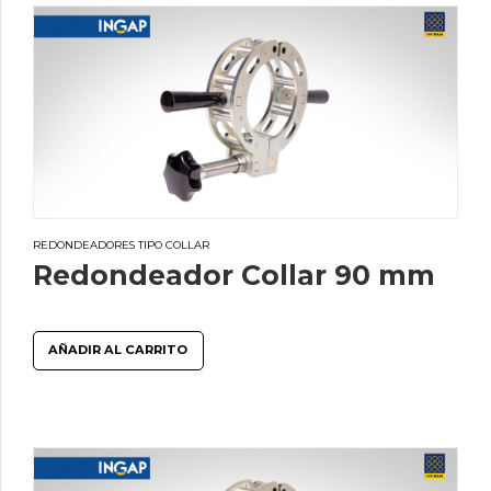
REDONDEADORES TIPO COLLAR
Redondeador Collar 90 mm
AÑADIR AL CARRITO