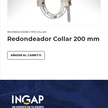
REDONDEADORES TIPO COLLAR
Redondeador Collar 200 mm
AÑADIR AL CARRITO