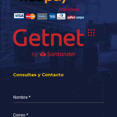
Consultas y Contacto
Nombre
*
Correo
*