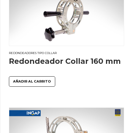
REDONDEADORES TIPO COLLAR
Redondeador Collar 160 mm
AÑADIR AL CARRITO