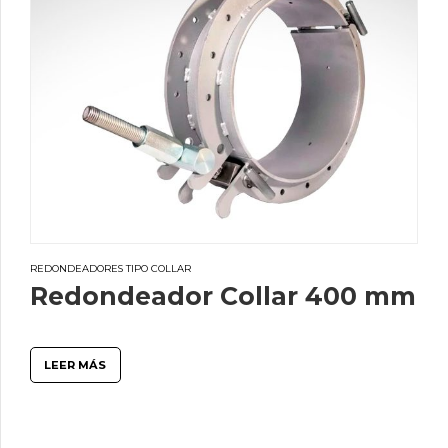
REDONDEADORES TIPO COLLAR
Redondeador Collar 400 mm
LEER MÁS